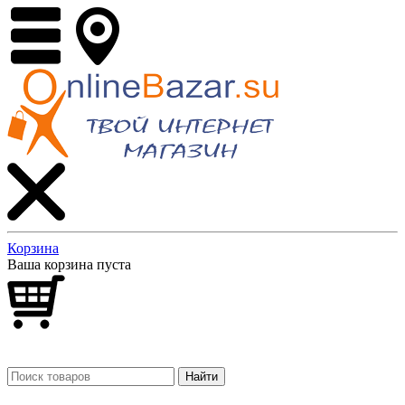
Корзина
Ваша корзина пуста