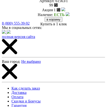
Артикул:
61563/1
99 ⃏
Акция
1 ⃏
Наличие:
ЕСТЬ
8 (800) 555-39-92
Купить в 1 клик
Мы в социальных сетях:
полная версия сайта
Ваш город:
Не выбрано
Как сделать заказ
Доставка
Оплата
Скидки и Бонусы
Гарантия