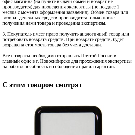
офис магазина (на пункте выдачи обмен и возврат не
производится) для проведения экспертизы (не позднее 1
месяца с момента оформления заявления). Обмен товара или
возврат денежных средств производится только после
получения нами товара и проведения экспертизы.
3. Покупатель имеет право получить аналогичный товар или
потребовать возврата средств. При возврате средств, будет
возращена стоимость товара без учета доставки.
Все возвраты необходимо отправлять Почтой России в
главный офис в г. Новосибирске для прохождения экспертизы
на работоспособность и соблюдения правил гарантии.
С этим товаром смотрят