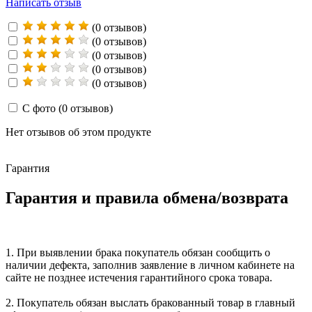
Написать отзыв
(0 отзывов)
(0 отзывов)
(0 отзывов)
(0 отзывов)
(0 отзывов)
С фото
(0 отзывов)
Нет отзывов об этом продукте
Гарантия
Гарантия и правила обмена/возврата
1. При выявлении брака покупатель обязан сообщить о
наличии дефекта, заполнив заявление в личном кабинете на
сайте не позднее истечения гарантийного срока товара.
2. Покупатель обязан выслать бракованный товар в главный