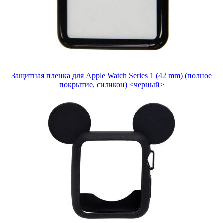
Защитная пленка для Apple Watch Series 1 (42 mm) (полное
покрытие, силикон) <черный>