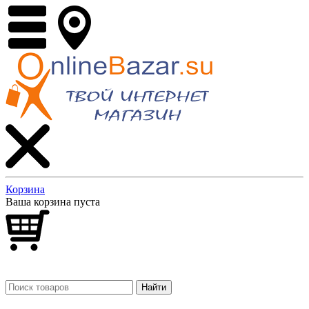
Корзина
Ваша корзина пуста