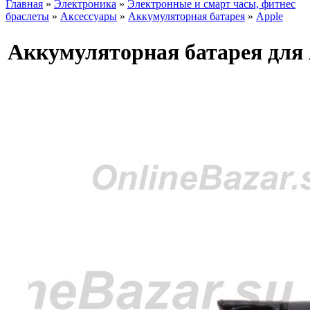
Главная
»
Электроника
»
Электронные и смарт часы, фитнес
браслеты
»
Аксессуары
»
Аккумуляторная батарея
»
Apple
Аккумуляторная батарея для A