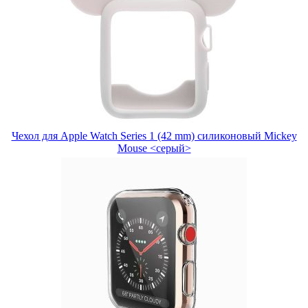
Чехол для Apple Watch Series 1 (42 mm) силиконовый Mickey
Mouse <серый>