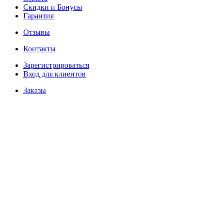
Скидки и Бонусы
Гарантия
Отзывы
Контакты
Зарегистрироваться
Вход для клиентов
Заказы