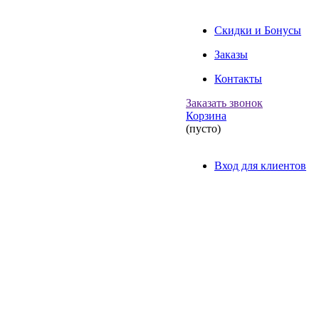
Скидки и Бонусы
Заказы
Контакты
Заказать звонок
Корзина
(пусто)
Вход для клиентов