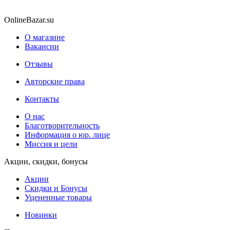
OnlineBazar.su
О магазине
Вакансии
Отзывы
Авторские права
Контакты
О нас
Благотворительность
Информация о юр. лице
Миссия и цели
Акции, скидки, бонусы
Акции
Скидки и Бонусы
Уцененные товары
Новинки