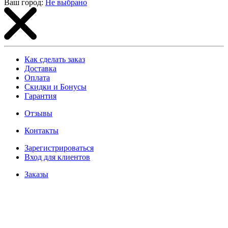
Ваш город:
Не выбрано
Как сделать заказ
Доставка
Оплата
Скидки и Бонусы
Гарантия
Отзывы
Контакты
Зарегистрироваться
Вход для клиентов
Заказы