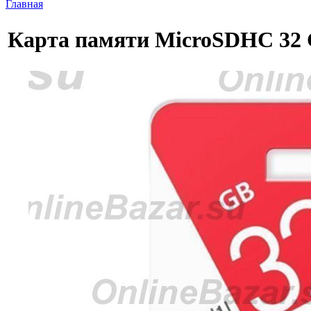
Главная
Карта памяти MicroSDHC 32 