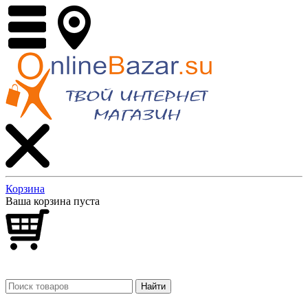
Корзина
Ваша корзина пуста