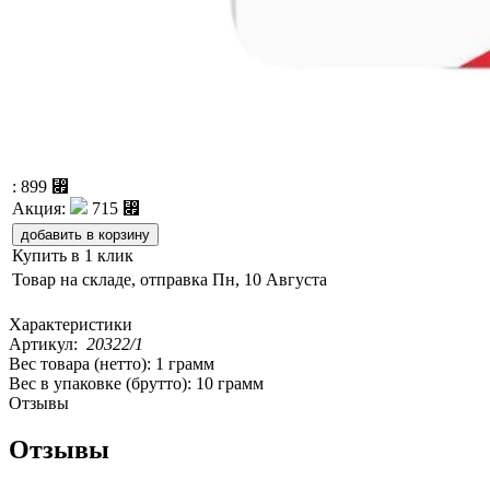
:
899 ⃏
Акция:
715 ⃏
Купить в 1 клик
Товар на складе, отправка
Пн, 10 Августа
Характеристики
Артикул:
20322/1
Вес товара (нетто):
1 грамм
Вес в упаковке (брутто):
10 грамм
Отзывы
Отзывы