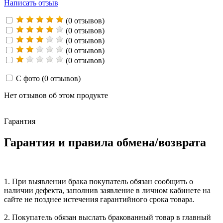
Написать отзыв
(0 отзывов)
(0 отзывов)
(0 отзывов)
(0 отзывов)
(0 отзывов)
С фото
(0 отзывов)
Нет отзывов об этом продукте
Гарантия
Гарантия и правила обмена/возврата
1. При выявлении брака покупатель обязан сообщить о
наличии дефекта, заполнив заявление в личном кабинете на
сайте не позднее истечения гарантийного срока товара.
2. Покупатель обязан выслать бракованный товар в главный