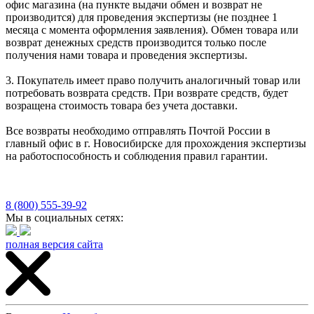
офис магазина (на пункте выдачи обмен и возврат не
производится) для проведения экспертизы (не позднее 1
месяца с момента оформления заявления). Обмен товара или
возврат денежных средств производится только после
получения нами товара и проведения экспертизы.
3. Покупатель имеет право получить аналогичный товар или
потребовать возврата средств. При возврате средств, будет
возращена стоимость товара без учета доставки.
Все возвраты необходимо отправлять Почтой России в
главный офис в г. Новосибирске для прохождения экспертизы
на работоспособность и соблюдения правил гарантии.
8 (800) 555-39-92
Мы в социальных сетях:
полная версия сайта